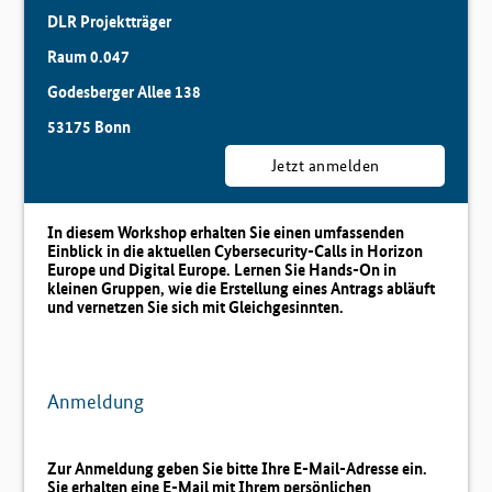
DLR Projektträger
Raum 0.047
Godesberger Allee 138
53175 Bonn
Jetzt anmelden
In diesem Workshop erhalten Sie einen umfassenden
Einblick in die aktuellen Cybersecurity-Calls in Horizon
Europe und Digital Europe. Lernen Sie Hands-On in
kleinen Gruppen, wie die Erstellung eines Antrags abläuft
und vernetzen Sie sich mit Gleichgesinnten.
Anmeldung
Zur Anmeldung geben Sie bitte Ihre E-Mail-Adresse ein.
Sie erhalten eine E-Mail mit Ihrem persönlichen