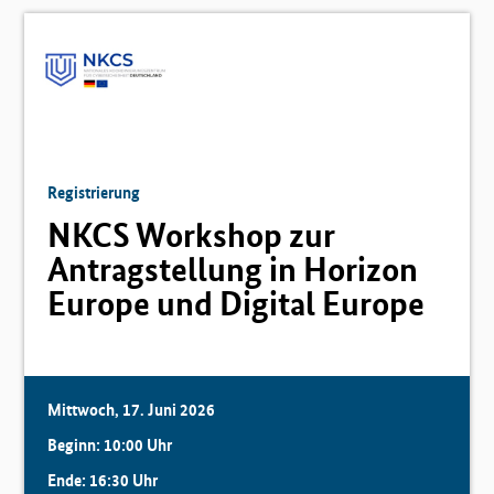
Registrierung
NKCS Workshop zur
Antragstellung in Horizon
Europe und Digital Europe
Mittwoch, 17. Juni 2026
Beginn: 10:00 Uhr
Ende: 16:30 Uhr