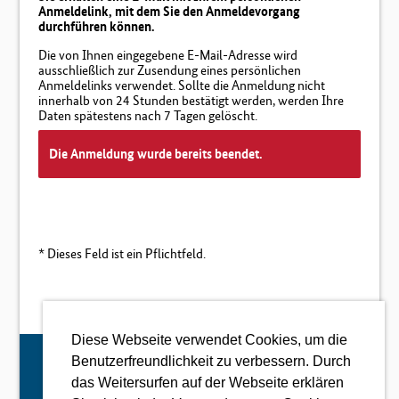
Anmeldelink, mit dem Sie den Anmeldevorgang
durchführen können.
Die von Ihnen eingegebene E-Mail-Adresse wird
ausschließlich zur Zusendung eines persönlichen
Anmeldelinks verwendet. Sollte die Anmeldung nicht
innerhalb von 24 Stunden bestätigt werden, werden Ihre
Daten spätestens nach 7 Tagen gelöscht.
Die Anmeldung wurde bereits beendet.
* Dieses Feld ist ein Pflichtfeld.
Diese Webseite verwendet Cookies, um die
Benutzerfreundlichkeit zu verbessern. Durch
Bei Rückfragen wenden Sie sich bitte an:
das Weitersurfen auf der Webseite erklären